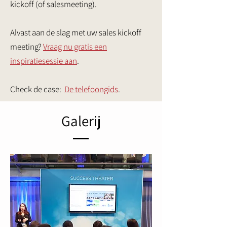
kickoff (of salesmeeting).
Alvast aan de slag met uw sales kickoff
meeting?
Vraag nu gratis een
inspiratiesessie aan
.
Check de case:
De telefoongids
.
Galerij