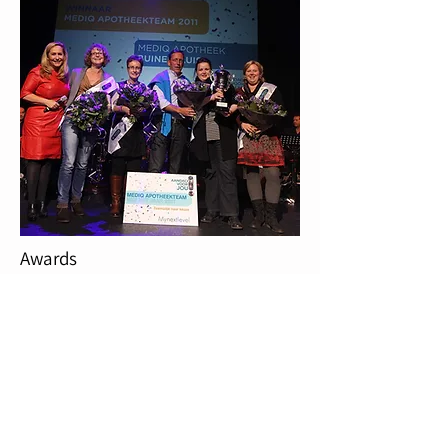
Awards