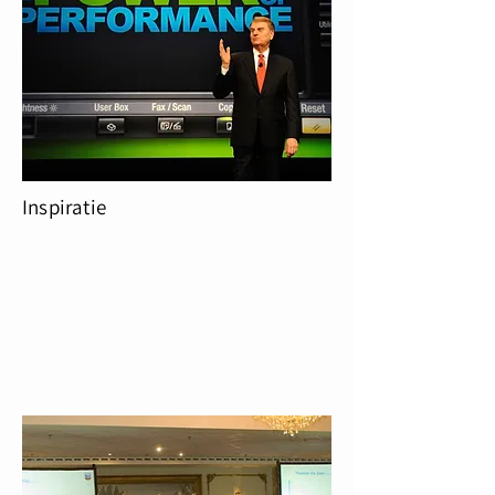
Inspiratie