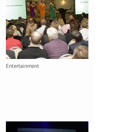
Entertainment