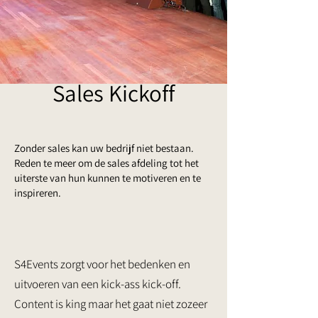
Sales Kickoff
Zonder sales kan uw bedrijf niet bestaan.
Reden te meer om de sales afdeling tot het
uiterste van hun kunnen te motiveren en te
inspireren.
S4Events zorgt voor het bedenken en
uitvoeren van een kick-ass kick-off.
Content is king maar het gaat niet zozeer