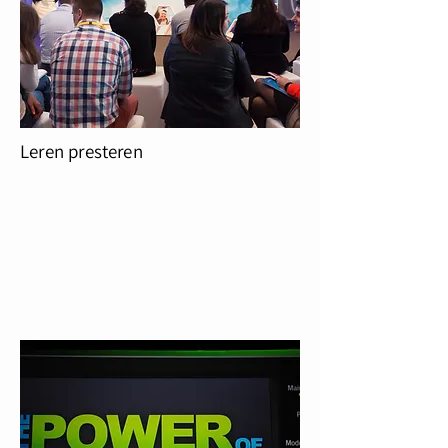
Leren presteren